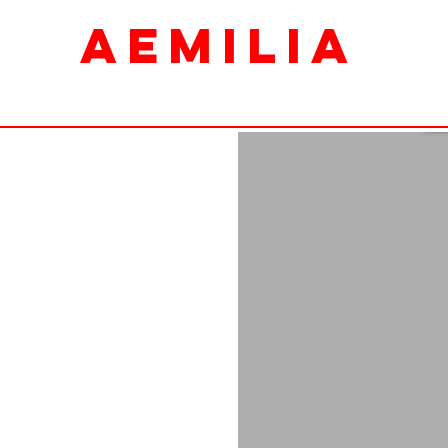
AEMILIA