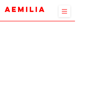
AEMILIA