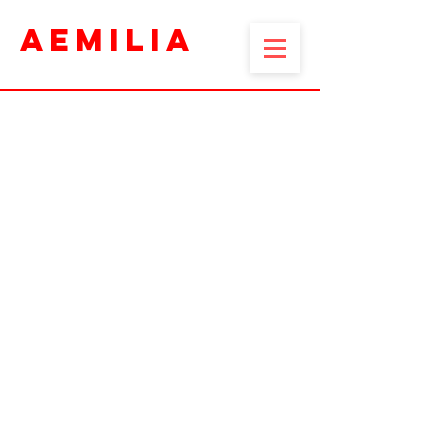
AEMILIA